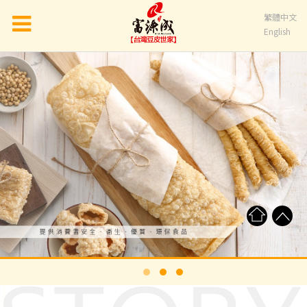
繁體中文
English