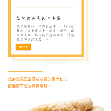
聯絡我們
您的意見是富源成成長的最大動力
歡迎留下您的寶貴意見。