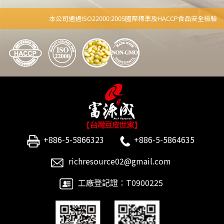
本公司通過ISO22000:2005國際標準及HACCP食品安全檢驗
+886-5-5866323
+886-5-5864635
richresource02@gmail.com
工廠登記證：T0900225